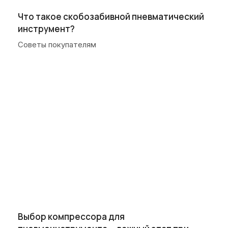
Что такое скобозабивной пневматический
инструмент?
Советы покупателям
Выбор компрессора для