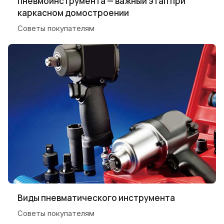
пневмоинструмента — важный этап при
каркасном домостроении
Советы покупателям
Виды пневматического инструмента
Советы покупателям