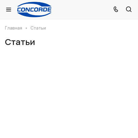
Главная
Статьи
Статьи