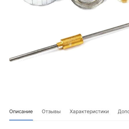
Описание
Отзывы
Характеристики
Доп