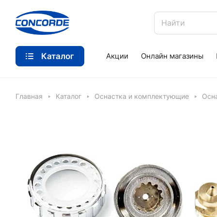
Каталог
Акции
Онлайн магазины
Главная
Каталог
Оснастка и комплектующие
Осн